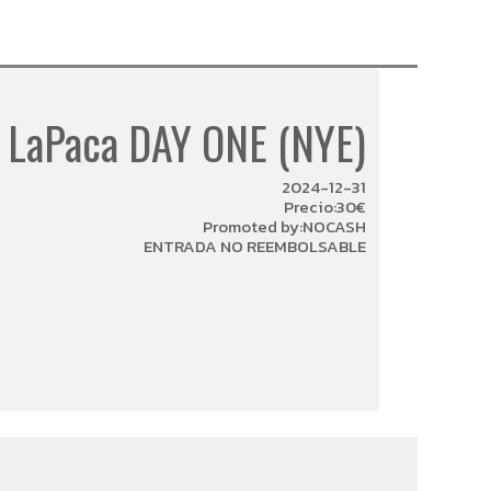
LaPaca DAY ONE (NYE)
2024-12-31
Precio:30€
Promoted by:NOCASH
ENTRADA NO REEMBOLSABLE