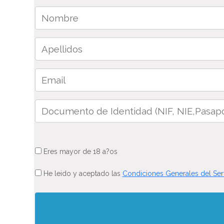
Eres mayor de 18 a?os
He leido y aceptado las
Condiciones Generales del Ser