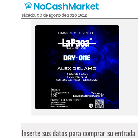
sábado, 08 de agosto de 2026 15:12
Inserte sus datos para comprar su entrada